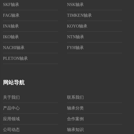
SKF轴承
NSK轴承
FAG轴承
TIMKEN轴承
INA轴承
KOYO轴承
IKO轴承
NTN轴承
NACHI轴承
FYH轴承
PLETON轴承
网站导航
关于我们
联系我们
产品中心
轴承分类
应用领域
合作案例
公司动态
轴承知识