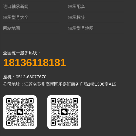
进口轴承新闻
轴承配套
轴承型号大全
轴承标签
网站地图
轴承型号地图
全国统一服务热线：
18136118181
座机：0512-68077670
公司地址：江苏省苏州高新区乐嘉汇商务广场1幢1308室A15