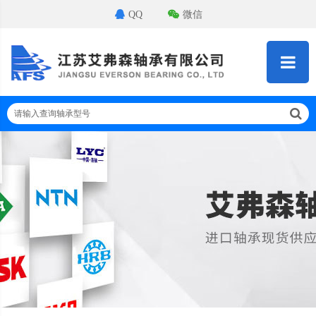
QQ
微信
请输入查询轴承型号