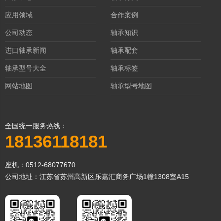
应用领域
合作案例
公司动态
轴承知识
进口轴承新闻
轴承配套
轴承型号大全
轴承标签
网站地图
轴承型号地图
全国统一服务热线：
18136118181
座机：0512-68077670
公司地址：江苏省苏州高新区乐嘉汇商务广场1幢1308室A15