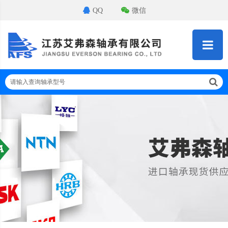
QQ
微信
请输入查询轴承型号