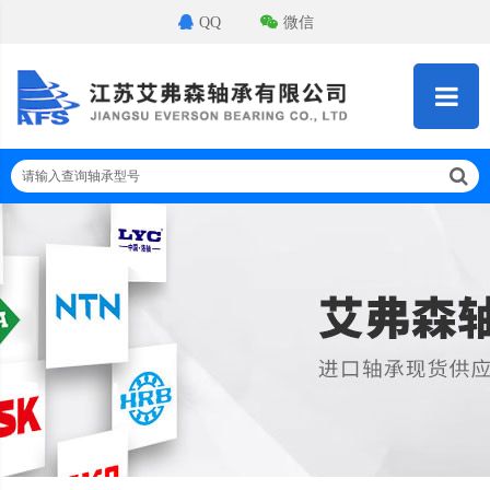
QQ
微信
请输入查询轴承型号