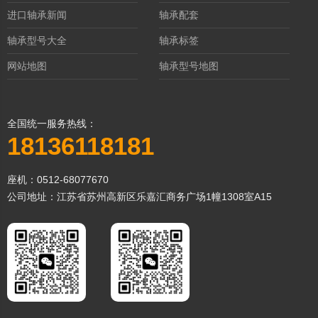
进口轴承新闻
轴承配套
轴承型号大全
轴承标签
网站地图
轴承型号地图
全国统一服务热线：
18136118181
座机：0512-68077670
公司地址：江苏省苏州高新区乐嘉汇商务广场1幢1308室A15