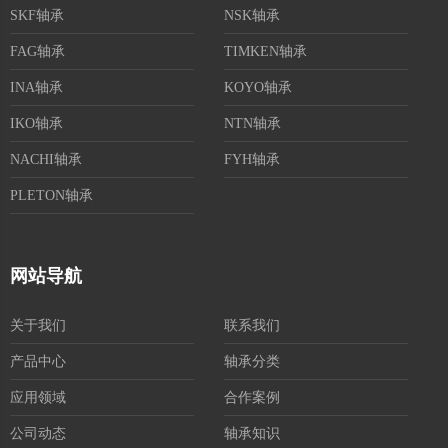
SKF轴承
NSK轴承
FAG轴承
TIMKEN轴承
INA轴承
KOYO轴承
IKO轴承
NTN轴承
NACHI轴承
FYH轴承
PLETON轴承
网站导航
关于我们
联系我们
产品中心
轴承分类
应用领域
合作案例
公司动态
轴承知识