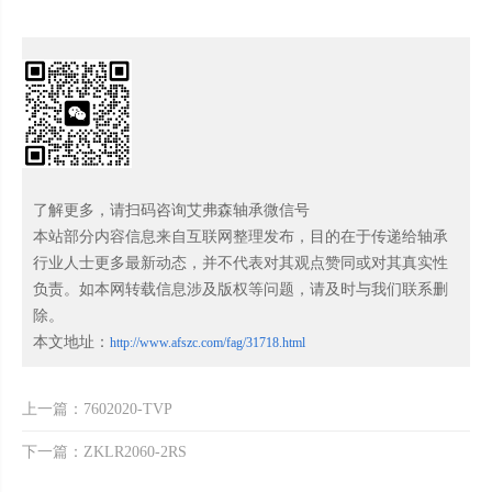
了解更多，请扫码咨询艾弗森轴承微信号
本站部分内容信息来自互联网整理发布，目的在于传递给轴承
行业人士更多最新动态，并不代表对其观点赞同或对其真实性
负责。如本网转载信息涉及版权等问题，请及时与我们联系删
除。
本文地址：
http://www.afszc.com/fag/31718.html
上一篇：7602020-TVP
下一篇：ZKLR2060-2RS