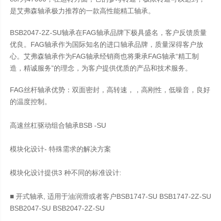
是艾弗森轴承极力推荐的一款高性能精工轴承。
BSB2047-2Z-SU轴承在FAG轴承品牌下极具盛名，客户反馈质量
优良。FAG轴承作为国际知名的进口轴承品牌，质量深得客户放
心。艾弗森轴承作为FAG轴承经销商也将秉承FAG轴承“精工制
造，精诚服务”的理念，为客户提供优质的产品和技术服务。
FAG丝杆轴承优势：双面密封，高转速，，高刚性，低噪音，良好
的温度控制。
高速丝杠驱动组合轴承BSB -SU
模块化设计- 特殊需求的解决方案
模块化设计提供3 种不同的标准设计:
■ 开式轴承, 适用于油润滑或者客户BSB1747-SU BSB1747-2Z-SU
BSB2047-SU BSB2047-2Z-SU