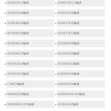
K50X55X17轴承
K50X55X13,5轴承
K50X55X20轴承
K50X55X30轴承
K50X58X20轴承
K50X57X18轴承
K55X60X20轴承
K52X57X12轴承
K50X58X25轴承
K55X60X30轴承
K55X60X27轴承
K55X63X20轴承
K55X62X18轴承
K55X63X32轴承
K55X63X25轴承
K58X65X18轴承
C364216轴承
K60X65X30轴承
K60X65X20轴承
K58X65X36-ZW轴承
K60X66X33-ZW轴承
SCH1614-P轴承