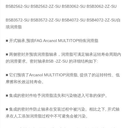
BSB2562-SU BSB2562-2Z-SU BSB3062-SU BSB3062-2Z-SU
BSB3572-SU BSB3572-2Z-SU BSB4072-SU BSB4072-2Z-SU自
填润滑脂
■ 开式轴承,预填FAG Arcanol MULTITOP特殊润滑脂
■ 两侧密封并预填润滑脂轴承，润滑脂可满足轴承运转寿命周期内
的润滑要求。密封轴承BSB -2Z-SU 的详细结构如下:
■ 它们预填了Arcanol MULTITIOP润滑脂, 提供了的运转特性、低
摩擦和长效运转寿命。
■ 集成的密封件给予润滑脂流失和污染物进入可靠的保护。
■ 集成的密封件防止轴承在安装过程中被污染。相比之下, 开式轴
承在人工添加润滑脂过程中不可避免会被污染。