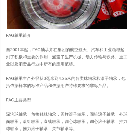
FAG轴承简介
自2001年起，FAG轴承并在集团的航空航天、汽车和工业领域起
到了积极和重要的作用，涵盖了生产机械、动力传输与铁路、重工
业以及消费品行业中所有的应用范畴。
FAG轴承生产外径从3毫米到4.25米的各类球轴承和滚子轴承，包
括依据样本的标准产品和依据用户特殊要求的非标产品。
FAG主要类型
深沟球轴承，角接触球轴承，圆柱滚子轴承，圆锥滚子轴承，外球
面轴承，滚针轴承，直线轴承，调心球轴承，调心滚子轴承，推力
球轴承，推力滚子轴承，关节轴承等。