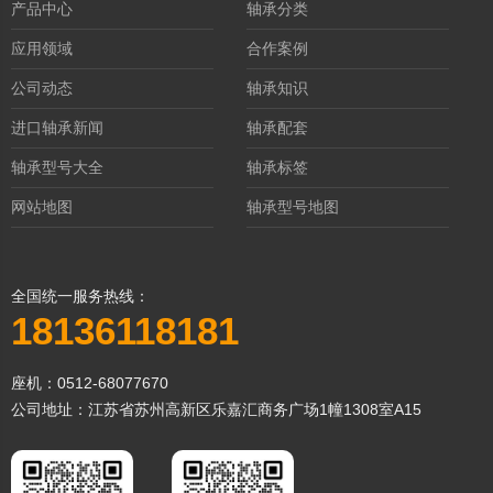
产品中心
轴承分类
应用领域
合作案例
公司动态
轴承知识
进口轴承新闻
轴承配套
轴承型号大全
轴承标签
网站地图
轴承型号地图
全国统一服务热线：
18136118181
座机：0512-68077670
公司地址：江苏省苏州高新区乐嘉汇商务广场1幢1308室A15