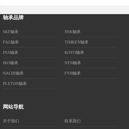
轴承品牌
SKF轴承
NSK轴承
FAG轴承
TIMKEN轴承
INA轴承
KOYO轴承
IKO轴承
NTN轴承
NACHI轴承
FYH轴承
PLETON轴承
网站导航
关于我们
联系我们