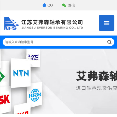
QQ
微信
请输入查询轴承型号