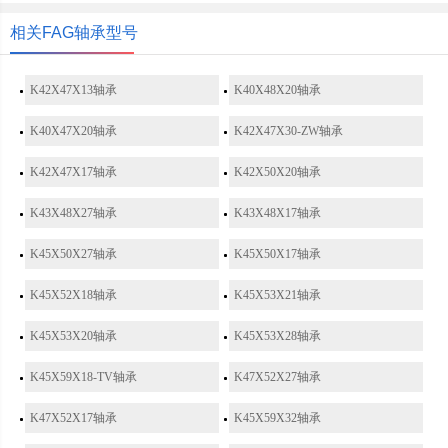
相关FAG轴承型号
K42X47X13轴承
K40X48X20轴承
K40X47X20轴承
K42X47X30-ZW轴承
K42X47X17轴承
K42X50X20轴承
K43X48X27轴承
K43X48X17轴承
K45X50X27轴承
K45X50X17轴承
K45X52X18轴承
K45X53X21轴承
K45X53X20轴承
K45X53X28轴承
K45X59X18-TV轴承
K47X52X27轴承
K47X52X17轴承
K45X59X32轴承