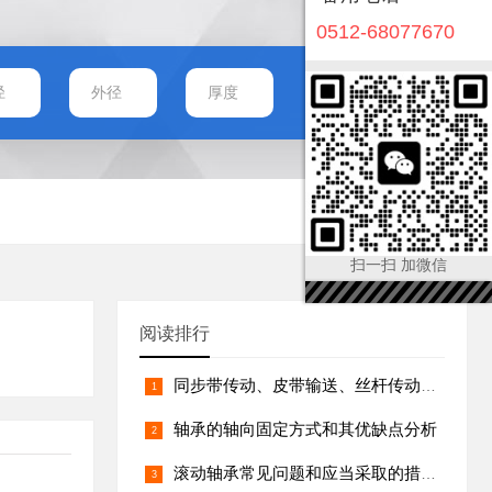
0512-68077670
扫一扫 加微信
阅读排行
同步带传动、皮带输送、丝杆传动与链传动的电机功率计算
轴承的轴向固定方式和其优缺点分析
滚动轴承常见问题和应当采取的措施方法