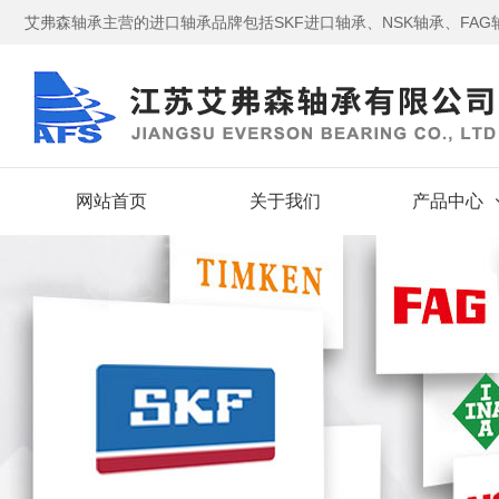
艾弗森轴承主营的进口轴承品牌包括SKF进口轴承、NSK轴承、FAG轴
网站首页
关于我们
产品中心