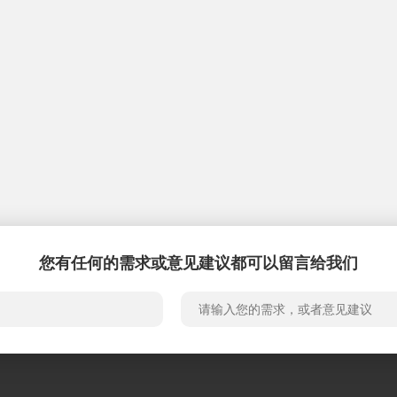
您有任何的需求或意见建议都可以留言给我们