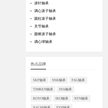
滚针轴承
调心滚子轴承
圆柱滚子轴承
关节轴承
圆锥滚子轴承
调心球轴承
热点品牌
SKF轴承
NSK轴承
FAG轴承
TIMKEN轴承
INA轴承
KOYO轴承
IKO轴承
NTN轴承
NACHI轴承
FYH轴承