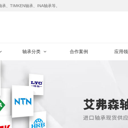
承、TIMKEN轴承、INA轴承等。
轴承分类
合作案例
应用领