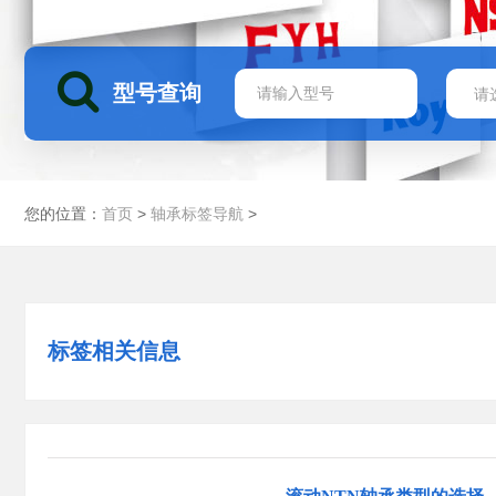
型号查询
您的位置：
>
>
首页
轴承标签导航
标签相关信息