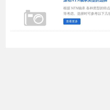
滚动NTN轴承类型的选择
根据 NTN轴承 各种类型的
等考虑。选择时可参考以下几项原
查看更多