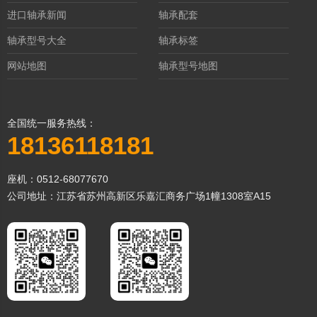
进口轴承新闻
轴承配套
轴承型号大全
轴承标签
网站地图
轴承型号地图
全国统一服务热线：
18136118181
座机：0512-68077670
公司地址：江苏省苏州高新区乐嘉汇商务广场1幢1308室A15