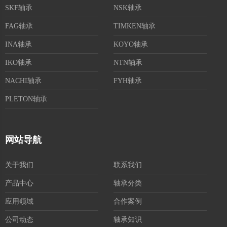
SKF轴承
NSK轴承
FAG轴承
TIMKEN轴承
INA轴承
KOYO轴承
IKO轴承
NTN轴承
NACHI轴承
FYH轴承
PLETON轴承
网站导航
关于我们
联系我们
产品中心
轴承分类
应用领域
合作案例
公司动态
轴承知识