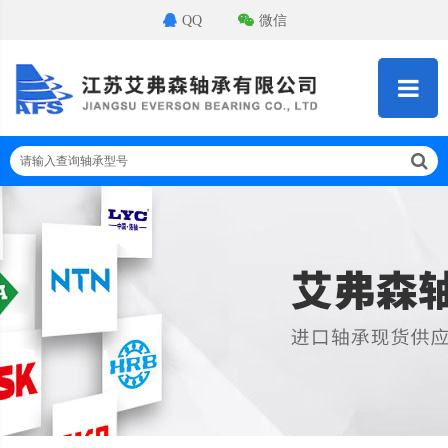
QQ
微信
请输入查询轴承型号